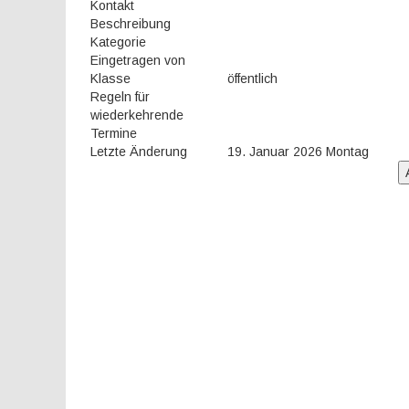
Kontakt
Beschreibung
Kategorie
Eingetragen von
Klasse
öffentlich
Regeln für
wiederkehrende
Termine
Letzte Änderung
19. Januar 2026 Montag