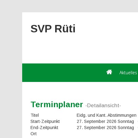
SVP Rüti
Aktuelles
Terminplaner
-Detailansicht-
Titel
Eidg. und Kant. Abstimmungen
Start-Zeitpunkt
27. September 2026 Sonntag 
End-Zeitpunkt
27. September 2026 Sonntag 
Ort