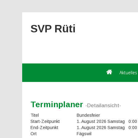
SVP Rüti
Aktuelles
Terminplaner
-Detailansicht-
Titel
Bundesfeier
Start-Zeitpunkt
1. August 2026 Samstag 0:00
End-Zeitpunkt
1. August 2026 Samstag 0:00
Ort
Fägswil