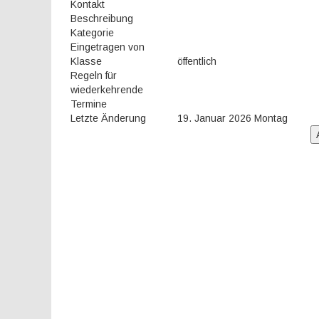
Kontakt
Beschreibung
Kategorie
Eingetragen von
Klasse
öffentlich
Regeln für
wiederkehrende
Termine
Letzte Änderung
19. Januar 2026 Montag