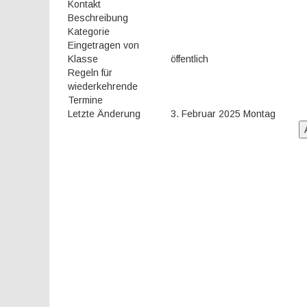
Kontakt
Beschreibung
Kategorie
Eingetragen von
Klasse
öffentlich
Regeln für
wiederkehrende
Termine
Letzte Änderung
3. Februar 2025 Montag