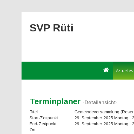
SVP Rüti
Aktuelles
Terminplaner
-Detailansicht-
Titel
Gemeindeversammlung (Reser
Start-Zeitpunkt
29. September 2025 Montag 
End-Zeitpunkt
29. September 2025 Montag 
Ort