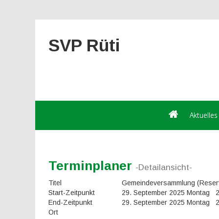
SVP Rüti
Aktuelles
Terminplaner
-Detailansicht-
Titel
Gemeindeversammlung (Reser
Start-Zeitpunkt
29. September 2025 Montag 
End-Zeitpunkt
29. September 2025 Montag 
Ort