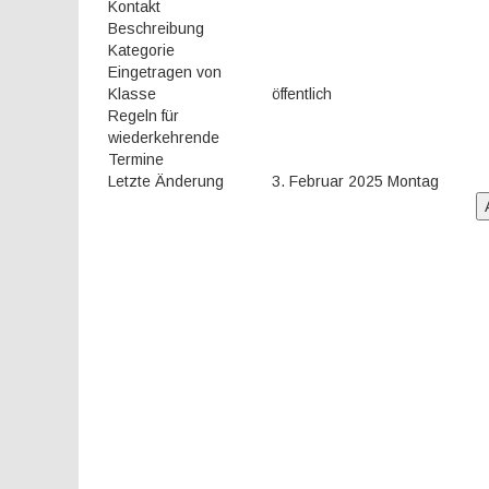
Kontakt
Beschreibung
Kategorie
Eingetragen von
Klasse
öffentlich
Regeln für
wiederkehrende
Termine
Letzte Änderung
3. Februar 2025 Montag